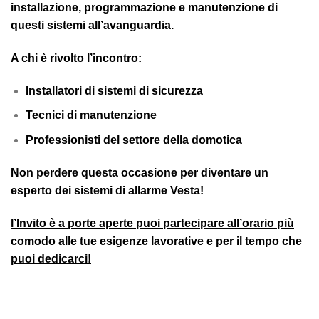
installazione, programmazione e manutenzione di
questi sistemi all’avanguardia.
A chi è rivolto l’incontro:
Installatori di sistemi di sicurezza
Tecnici di manutenzione
Professionisti del settore della domotica
Non perdere questa occasione per diventare un
esperto dei sistemi di allarme Vesta!
l’Invito è a porte aperte puoi partecipare all’orario più
comodo alle tue esigenze lavorative e per il tempo che
puoi dedicarci!