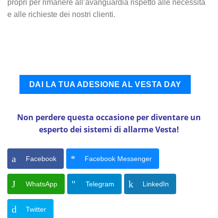
propri per rimanere all’avanguardia rispetto alle necessità
e alle richieste dei nostri clienti.
DAI LA TUA ADESIONE AL VESTA DAY
Non perdere questa occasione per diventare un
esperto dei sistemi di allarme Vesta!
Facebook
Facebook Messenger
WhatsApp
Telegram
LinkedIn
Twitter