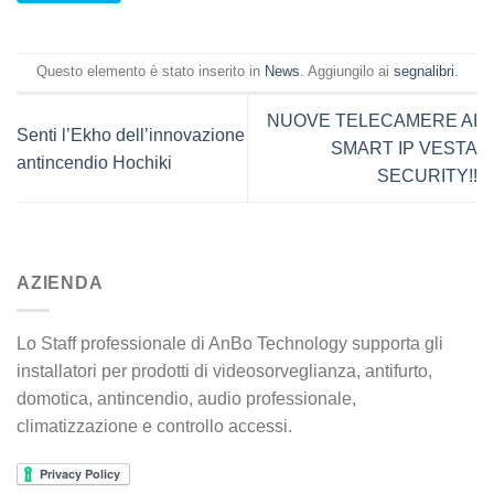
Questo elemento è stato inserito in
News
. Aggiungilo ai
segnalibri
.
NUOVE TELECAMERE AI
Senti l’Ekho dell’innovazione
SMART IP VESTA
antincendio Hochiki
SECURITY!!
AZIENDA
Lo Staff professionale di AnBo Technology supporta gli
installatori per prodotti di videosorveglianza, antifurto,
domotica, antincendio, audio professionale,
climatizzazione e controllo accessi.