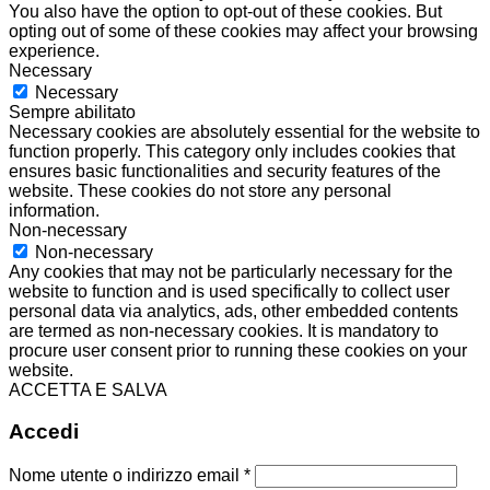
You also have the option to opt-out of these cookies. But
opting out of some of these cookies may affect your browsing
experience.
Necessary
Necessary
Sempre abilitato
Necessary cookies are absolutely essential for the website to
function properly. This category only includes cookies that
ensures basic functionalities and security features of the
website. These cookies do not store any personal
information.
Non-necessary
Non-necessary
Any cookies that may not be particularly necessary for the
website to function and is used specifically to collect user
personal data via analytics, ads, other embedded contents
are termed as non-necessary cookies. It is mandatory to
procure user consent prior to running these cookies on your
website.
ACCETTA E SALVA
Accedi
Nome utente o indirizzo email
*