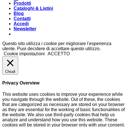
Prodotti
Cataloghi & Listini
Blog
Contatti
Accedi
Newsletter
Questo sito utilizza i cookie per migliorare l'esperienza
utente. Puoi decidere di accettare questo utilizzo.
Cookie impostazioni
ACCETTO
Chiudi
Privacy Overview
This website uses cookies to improve your experience while
you navigate through the website. Out of these, the cookies
that are categorized as necessary are stored on your browser
as they are essential for the working of basic functionalities of
the website. We also use third-party cookies that help us
analyze and understand how you use this website. These
cookies will be stored in your browser only with your consent.