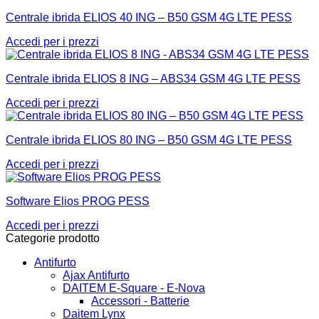
Centrale ibrida ELIOS 40 ING – B50 GSM 4G LTE PESS
Accedi per i prezzi
Centrale ibrida ELIOS 8 ING – ABS34 GSM 4G LTE PESS
Accedi per i prezzi
Centrale ibrida ELIOS 80 ING – B50 GSM 4G LTE PESS
Accedi per i prezzi
Software Elios PROG PESS
Accedi per i prezzi
Categorie prodotto
Antifurto
Ajax Antifurto
DAITEM E-Square - E-Nova
Accessori - Batterie
Daitem Lynx