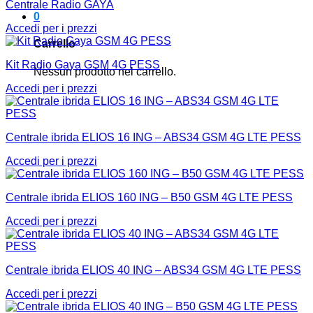
Centrale Radio GAYA
0
Accedi per i prezzi
Carrello
Kit Radio Gaya GSM 4G PESS
Nessun prodotto nel carrello.
Accedi per i prezzi
Centrale ibrida ELIOS 16 ING – ABS34 GSM 4G LTE PESS
Accedi per i prezzi
Centrale ibrida ELIOS 160 ING – B50 GSM 4G LTE PESS
Accedi per i prezzi
Centrale ibrida ELIOS 40 ING – ABS34 GSM 4G LTE PESS
Accedi per i prezzi