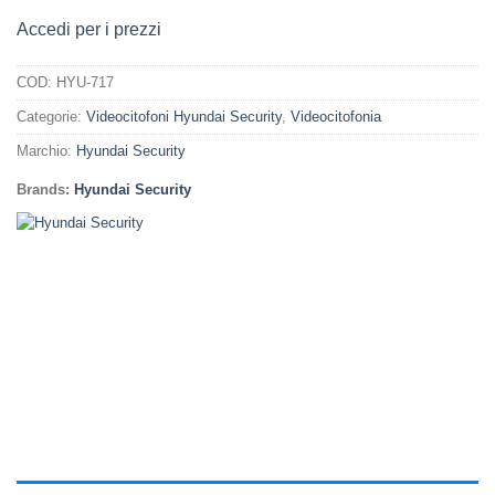
Accedi per i prezzi
COD:
HYU-717
Categorie:
Videocitofoni Hyundai Security
,
Videocitofonia
Marchio:
Hyundai Security
Brands:
Hyundai Security