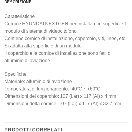
DESCRIZIONE
Caratteristiche
Cornice HYUNDAI NEXTGEN per installare in superficie 1
modulo di sistema di videocitofono
Contiene cornice di installazione, coperchio, viti, linee, etc.
Si adatta alla superficie di un modulo
Il coperchio e la cornice di installazione sono fatti di
alluminio di aviazione
Specifiche
Materiale: alluminio di aviazione
Temperatura di funzionamento: -40°C ~ +60°C
Dimensioni del coperchio: 107 (Lar) x 117 (Al) x 4 mm
Dimensioni della cornice: 107 (Lar) x 117 (Al) x 32,7 mm
PRODOTTI CORRELATI