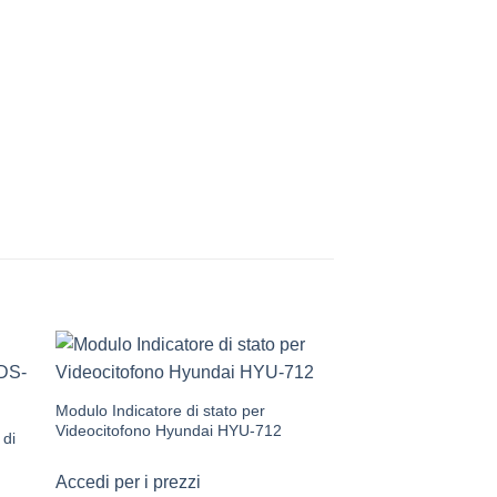
Modulo Indicatore di stato per
Videocitofono Hyundai HYU-712
 di
Accedi per i prezzi