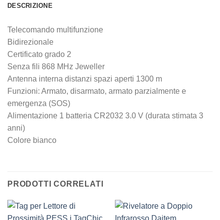
DESCRIZIONE
Telecomando multifunzione
Bidirezionale
Certificato grado 2
Senza fili 868 MHz Jeweller
Antenna interna distanzi spazi aperti 1300 m
Funzioni: Armato, disarmato, armato parzialmente e
emergenza (SOS)
Alimentazione 1 batteria CR2032 3.0 V (durata stimata 3
anni)
Colore bianco
PRODOTTI CORRELATI