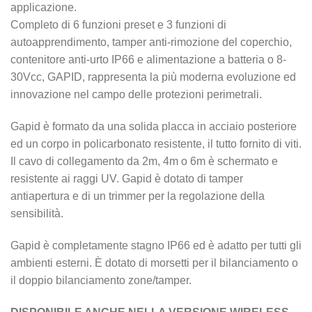
applicazione.
Completo di 6 funzioni preset e 3 funzioni di
autoapprendimento, tamper anti-rimozione del coperchio,
contenitore anti-urto IP66 e alimentazione a batteria o 8-
30Vcc, GAPID, rappresenta la più moderna evoluzione ed
innovazione nel campo delle protezioni perimetrali.
Gapid è formato da una solida placca in acciaio posteriore
ed un corpo in policarbonato resistente, il tutto fornito di viti.
Il cavo di collegamento da 2m, 4m o 6m è schermato e
resistente ai raggi UV. Gapid è dotato di tamper
antiapertura e di un trimmer per la regolazione della
sensibilità.
Gapid è completamente stagno IP66 ed è adatto per tutti gli
ambienti esterni. È dotato di morsetti per il bilanciamento o
il doppio bilanciamento zone/tamper.