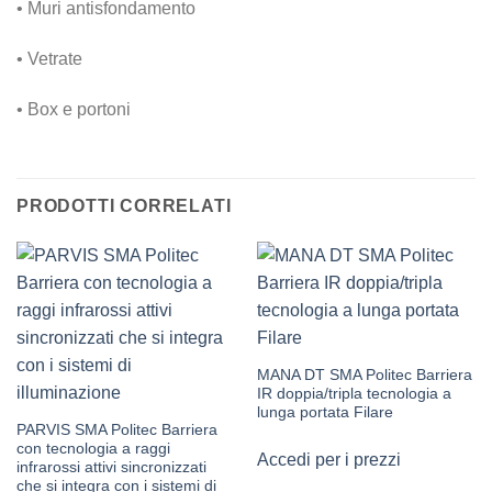
• Muri antisfondamento
• Vetrate
• Box e portoni
PRODOTTI CORRELATI
MANA DT SMA Politec Barriera
IR doppia/tripla tecnologia a
lunga portata Filare
PARVIS SMA Politec Barriera
con tecnologia a raggi
Accedi per i prezzi
infrarossi attivi sincronizzati
che si integra con i sistemi di