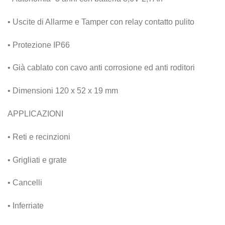
• Uscite di Allarme e Tamper con relay contatto pulito
• Protezione IP66
• Già cablato con cavo anti corrosione ed anti roditori
• Dimensioni 120 x 52 x 19 mm
APPLICAZIONI
• Reti e recinzioni
• Grigliati e grate
• Cancelli
• Inferriate