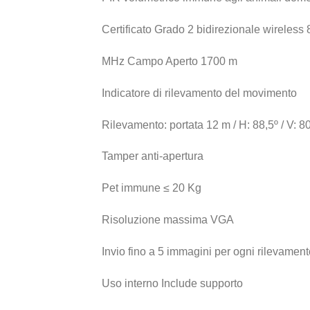
Certificato Grado 2 bidirezionale wireless
MHz Campo Aperto 1700 m
Indicatore di rilevamento del movimento
Rilevamento: portata 12 m / H: 88,5º / V: 8
Tamper anti-apertura
Pet immune ≤ 20 Kg
Risoluzione massima VGA
Invio fino a 5 immagini per ogni rilevamen
Uso interno Include supporto