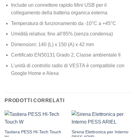
Include un connettore rapido Mini USB per il
collegamento della batteria organica esterna
Temperatura di funzionamento da -10°C a +45°C
Umidità relativa: fino all’85% (senza condensa)
Dimensioni: 140 (L) x 150 (A) x 42 mm
Certificato EN50131 Grado 2, Classe ambientale II
L’unità di controllo radio di VESTA è compatibile con
Google Home e Alexa
PRODOTTI CORRELATI
Tastiera PESS HI-Tech Touch
Sirena Elettronica per Interno