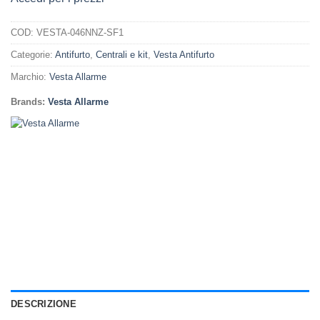
COD:
VESTA-046NNZ-SF1
Categorie:
Antifurto
,
Centrali e kit
,
Vesta Antifurto
Marchio:
Vesta Allarme
Brands:
Vesta Allarme
DESCRIZIONE