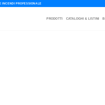
NE INCENDI PROFESSIONALE
PRODOTTI
CATALOGHI & LISTINI
B