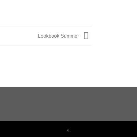
Lookbook Summer
×